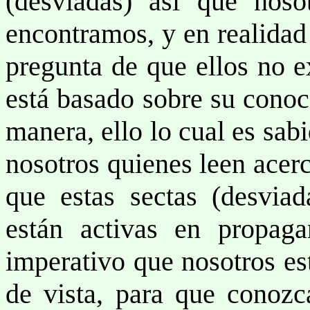
(desviadas) así que noso
encontramos, y en realidad 
pregunta de que ellos no e
está basado sobre su conoc
manera, ello lo cual es sab
nosotros quienes leen acerc
que estas sectas (desviad
están activas en propag
imperativo que nosotros es
de vista, para que conoz