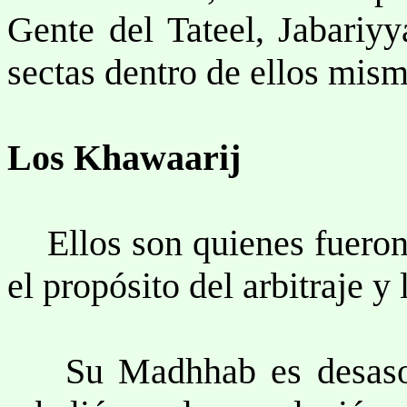
Gente del Tateel, Jabariyy
sectas dentro de ellos mism
Los Khawaarij
Ellos son quienes fueron 
el propósito del arbitraje y 
Su Madhhab es desasoci