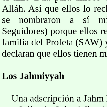
Alláh. Así que ellos lo re
se nombraron a sí mi
Seguidores) porque ellos r
familia del Profeta (SAW) 
declaran que ellos tienen m
Los Jahmiyyah
Una adscripción a Jahm I