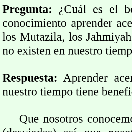
Pregunta:
¿Cuál es el be
conocimiento aprender acer
los Mutazila, los Jahmiyah
no existen en nuestro tiem
Respuesta:
Aprender acer
nuestro tiempo tiene benefic
Que nosotros conocemo