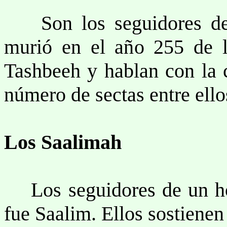
Son los seguidores d
murió en el año 255 de l
Tashbeeh y hablan con la 
número de sectas entre ello
Los Saalimah
Los seguidores de un ho
fue Saalim. Ellos sostienen