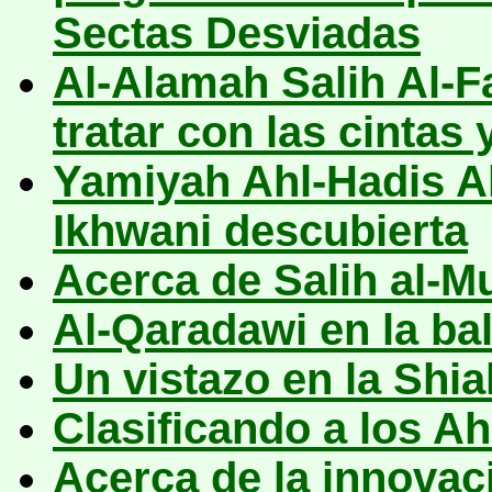
Sectas Desviadas
Al-Alamah Salih Al-
tratar con las cintas
Yamiyah Ahl-Hadis A
Ikhwani descubierta
Acerca de Salih al-M
Al-Qaradawi en la ba
Un vistazo en la Shia
Clasificando a los Ah
Acerca de la innovac