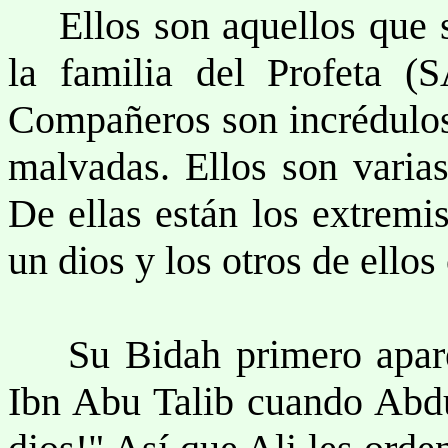
Ellos son aquellos que se
la familia del Profeta (
Compañeros son incrédulos
malvadas. Ellos son varias
De ellas están los extremi
un dios y los otros de ello
Su Bidah primero apareci
Ibn Abu Talib cuando Abdul