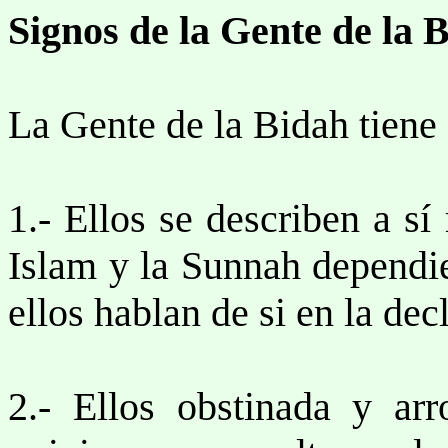
Signos de la Gente de la 
La Gente de la Bidah tiene 
1.- Ellos se describen a s
Islam y la Sunnah dependie
ellos hablan de si en la de
2.- Ellos obstinada y ar