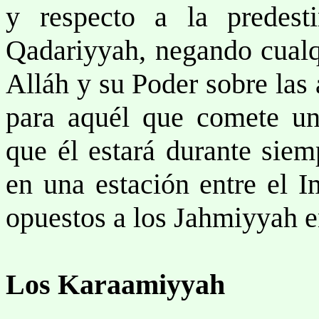
y respecto a la predest
Qadariyyah, negando cualqu
Alláh y su Poder sobre las
para aquél que comete un
que él estará durante siem
en una estación entre el I
opuestos a los Jahmiyyah en
Los Karaamiyyah