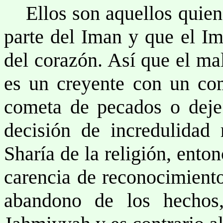
Ellos son aquellos quiene
parte del Iman y que el I
del corazón. Así que el ma
es un creyente con un co
cometa de pecados o deje
decisión de incredulidad 
Sharía de la religión, ento
carencia de reconocimiento
abandono de los hechos