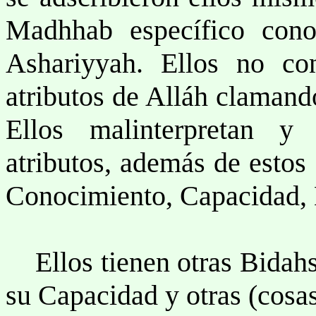
Madhhab específico con
Ashariyyah. Ellos no co
atributos de Alláh clamando
Ellos malinterpretan y 
atributos, además de estos 
Conocimiento, Capacidad, H
Ellos tienen otras Bidahs 
su Capacidad y otras (cosa