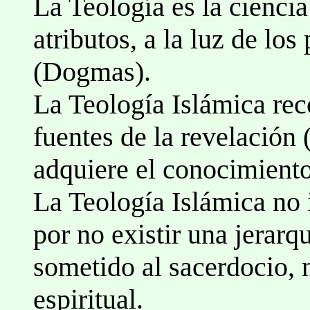
La Teología es la ciencia
atributos, a la luz de los
(Dogmas).
La Teología Islámica rec
fuentes de la revelación 
adquiere el conocimiento
La Teología Islámica no 
por no existir una jerarqu
sometido al sacerdocio,
espiritual.