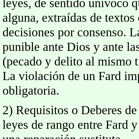
leyes, de sentido unívoco q
alguna, extraídas de textos
decisiones por consenso. L
punible ante Dios y ante l
(pecado y delito al mismo 
La violación de un Fard im
obligatoria.
2) Requisitos o Deberes de
leyes de rango entre Fard 