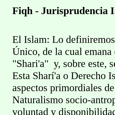
Fiqh - Jurisprudencia 
El Islam: Lo definiremo
Único, de la cual emana 
"Shari'a" y, sobre este, 
Esta Sharí'a o Derecho 
aspectos primordiales de 
Naturalismo socio-antro
voluntad y disponibilida