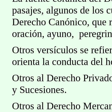
pasajes, algunos de los 
Derecho Canónico, que re
oración, ayuno, peregrin
Otros versículos se refie
orienta la conducta del 
Otros al Derecho Privad
y Sucesiones.
Otros al Derecho Mercant