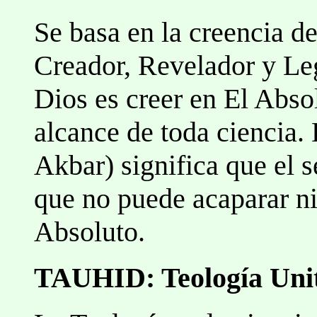
Se basa en la creencia de
Creador, Revelador y Le
Dios es creer en El Absol
alcance de toda ciencia.
Akbar) significa que el s
que no puede acaparar ni 
Absoluto.
TAUHID: Teología Unit