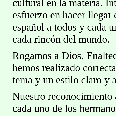
cultural en la materia. 
esfuerzo en hacer llegar 
español a todos y cada u
cada rincón del mundo.
Rogamos a Dios, Enalteci
hemos realizado correct
tema y un estilo claro y 
Nuestro reconocimiento a
cada uno de los hermano