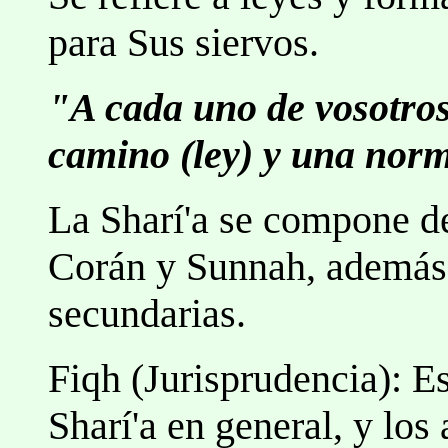
para Sus siervos.
"A cada uno de vosotro
camino (ley) y una norm
La Sharí'a se compone de
Corán y Sunnah, además 
secundarias.
Fiqh (Jurisprudencia): Es
Sharí'a en general, y los 