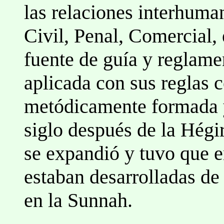
las relaciones interhuma
Civil, Penal, Comercial,
fuente de guía y reglam
aplicada con sus reglas 
metódicamente formada 
siglo después de la Hégi
se expandió y tuvo que e
estaban desarrolladas de 
en la Sunnah.