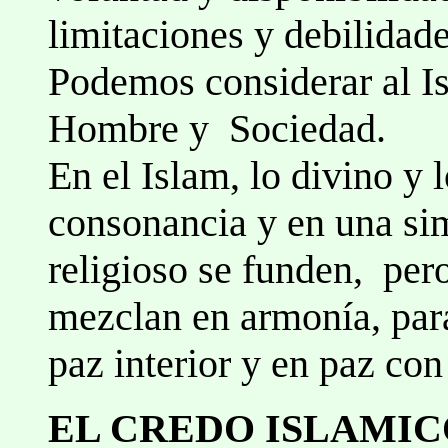
limitaciones y debilidade
Podemos considerar al I
Hombre y Sociedad.
En el Islam, lo divino y
consonancia y en una sim
religioso se funden, pero
mezclan en armonía, par
paz interior y en paz con
EL CREDO ISLAMIC