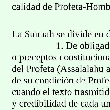
calidad de Profeta-Hombr
La Sunnah se divide en d
1. De obligada acep
o preceptos constitucion
del Profeta (Assalalahu 
de su condición de Prof
cuando el texto trasmiti
y credibilidad de cada u