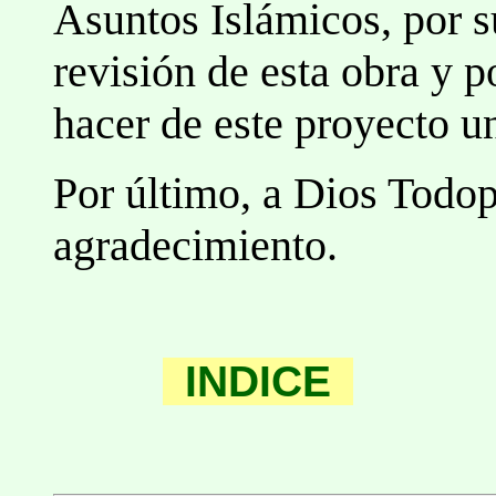
Asuntos Islámicos, por s
revisión de esta obra y 
hacer de este proyecto un
Por último, a Dios Todop
agradecimiento.
INDICE