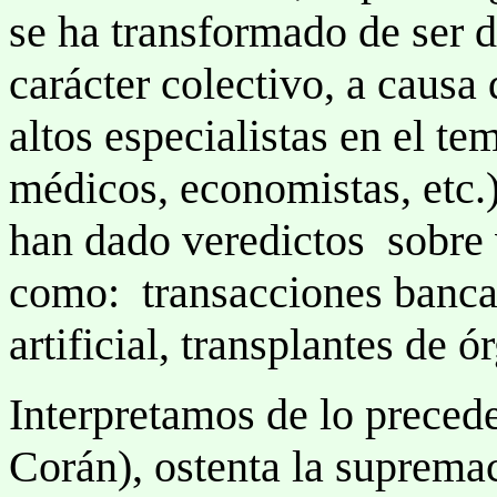
se ha transformado de ser d
carácter colectivo, a causa
altos especialistas en el tem
médicos, economistas, etc.
han dado veredictos sobre 
como: transacciones bancar
artificial, transplantes de ó
Interpretamos de lo precede
Corán), ostenta la supremac