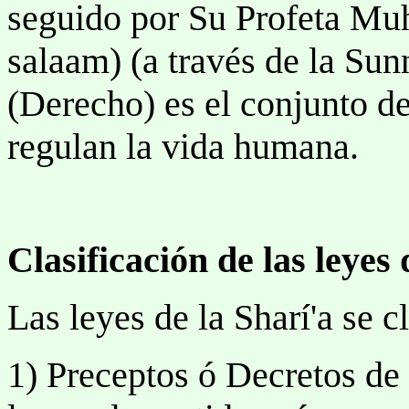
seguido por Su Profeta M
salaam) (a través de la Sunn
(Derecho) es el conjunto de
regulan la vida humana.
Clasificación de las leyes 
Las leyes de la Sharí'a se c
1) Preceptos ó Decretos de 