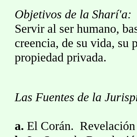
Objetivos de la Sharí'a:
Servir al ser humano, ba
creencia, de su vida, su
propiedad privada.
Las Fuentes de la Jurisp
a.
El Corán. Revelación t