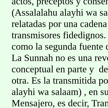
actos, preceptos y conse
(Assalalahu alayhi wa sa
relatadas por una cadena
transmisores fidedignos
como la segunda fuente 
La Sunnah no es una reve
conceptual en parte y de
otra. Es la transmitida p
alayhi wa salaam) , en su
Mensajero, es decir, Tra