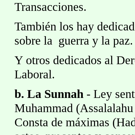
Transacciones.
También los hay dedicad
sobre la guerra y la paz.
Y otros dedicados al De
Laboral.
b. La Sunnah
- Ley sent
Muhammad (Assalalahu a
Consta de máximas (Hadi