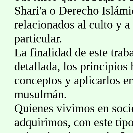
Shari'a o Derecho Islámi
relacionados al culto y a
particular.
La finalidad de este trab
detallada, los principios
conceptos y aplicarlos en
musulmán.
Quienes vivimos en soci
adquirimos, con este tip