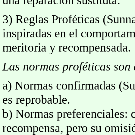
una reparación sustituta.
3) Reglas Proféticas (Sunn
inspiradas en el comportam
meritoria y recompensada.
Las normas proféticas son 
a) Normas confirmadas (S
es reprobable.
b) Normas preferenciales: 
recompensa, pero su omisi