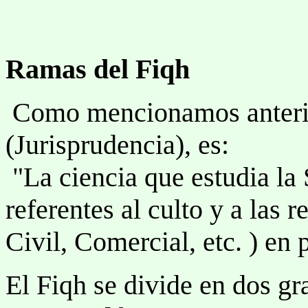
Ramas del Fiqh
Como mencionamos anterio
(Jurisprudencia), es:
"La ciencia que estudia la 
referentes al culto y a las
Civil, Comercial, etc. ) en p
El Fiqh se divide en dos g