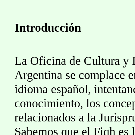
Introducción
La Oficina de Cultura y 
Argentina se complace en
idioma español, intentan
conocimiento, los concep
relacionados a la Jurispr
Sabemos que el Fiqh es l