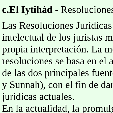
c.El Iytihád
- Resolucione
Las Resoluciones Jurídica
intelectual de los juristas
propia interpretación. La 
resoluciones se basa en el a
de las dos principales fuen
y Sunnah), con el fin de da
jurídicas actuales.
En la actualidad, la promulg