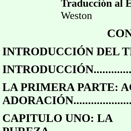
Traducción al 
Weston
CO
INTRODUCCIÓN DEL T
INTRODUCCIÓN..........................
LA PRIMERA PARTE: A
ADORACIÓN..........................
CAPITULO UNO: LA