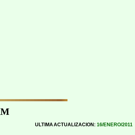
AM
ULTIMA ACTUALIZACION:
16/ENERO/2011