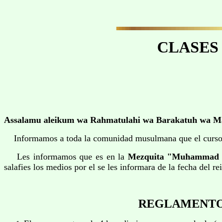
CLASES
Assalamu aleikum wa Rahmatulahi wa Barakatuh wa M
Informamos a toda la comunidad musulmana que el curso de
Les informamos que es en la
Mezquita "Muhammad 
salafies los medios por el se les informara de la fecha del re
REGLAMENTO 