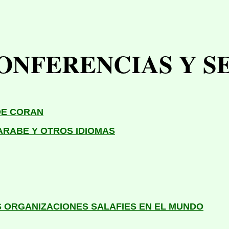
CONFERENCIAS Y S
DE CORAN
ARABE Y OTROS IDIOMAS
S ORGANIZACIONES SALAFIES EN EL MUNDO