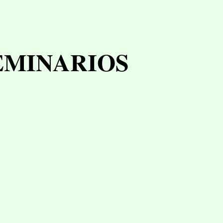
EMINARIOS