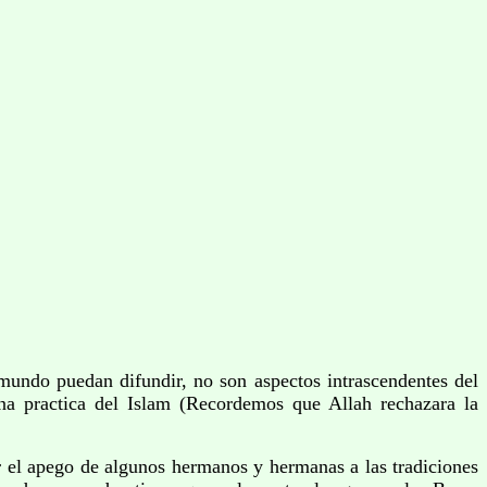
ndo puedan difundir, no son aspectos intrascendentes del
ana practica del Islam (Recordemos que Allah rechazara la
l apego de algunos hermanos y hermanas a las tradiciones