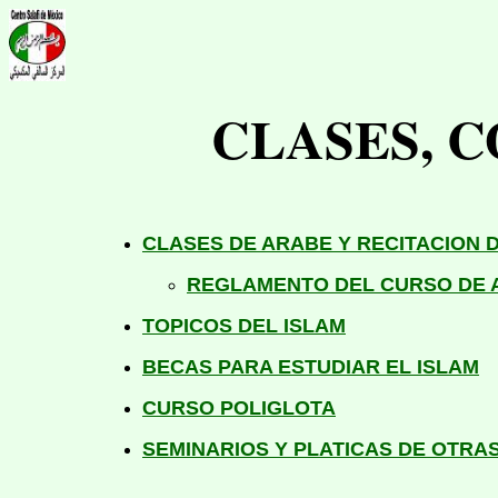
CLASES, 
CLASES DE ARABE Y RECITACION 
REGLAMENTO DEL CURSO DE 
TOPICOS DEL ISLAM
BECAS PARA ESTUDIAR EL ISLAM
CURSO POLIGLOTA
SEMINARIOS Y PLATICAS DE OTRA