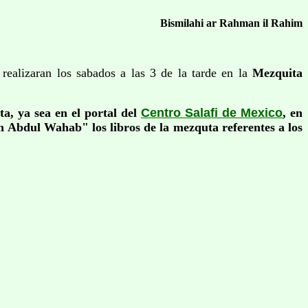
Bismilahi ar Rahman il Rahim
alizaran los sabados a las 3 de la tarde en la
Mezquita
a, ya sea en el portal del
Centro Salafi de Mexico
, en
 Abdul Wahab" los libros de la mezquta referentes a los