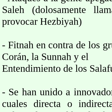
Saleh (dolosamente lla
provocar Hezbiyah)
- Fitnah en contra de los 
Corán, la Sunnah y el
Entendimiento de los Salaf
- Se han unido a innovado
cuales directa o indirec