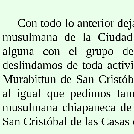
Con todo lo anterior dej
musulmana de la Ciudad 
alguna con el grupo de
deslindamos de toda activi
Murabittun de San Cristóba
al igual que pedimos tam
musulmana chiapaneca de 
San Cristóbal de las Casas 