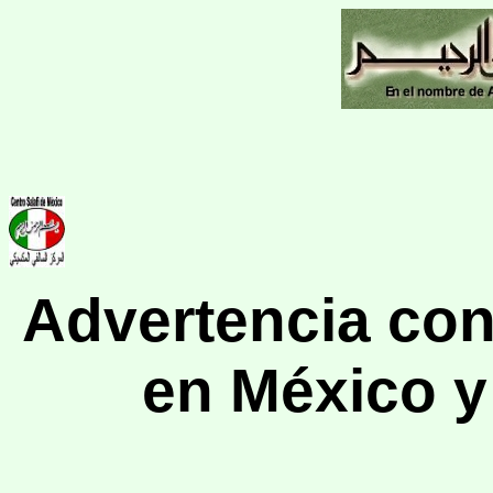
Advertencia con
en México y