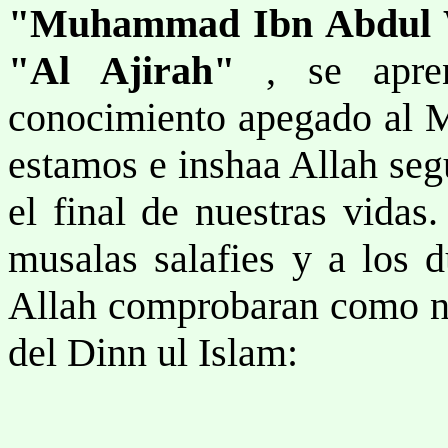
"Muhammad Ibn Abdul W
"Al Ajirah"
, se apre
conocimiento apegado al Ma
estamos e inshaa Allah seg
el final de nuestras vidas
musalas salafies y a los d
Allah comprobaran como no
del Dinn ul Islam: