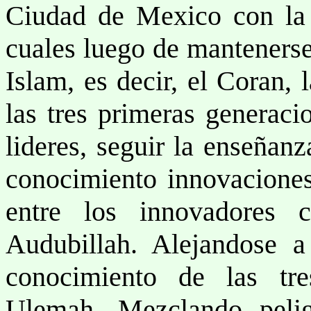
Ciudad de Mexico con la 
cuales luego de mantenerse
Islam, es decir, el Coran,
las tres primeras generaci
lideres, seguir la enseñanz
conocimiento innovaciones
entre los innovadores 
Audubillah. Alejandose a
conocimiento de las tre
Ulemah. Mezclando pelig