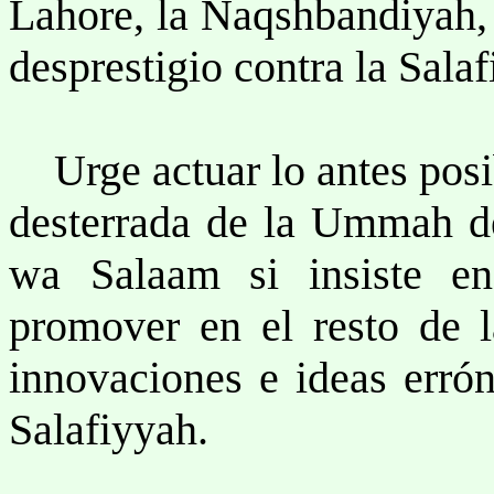
Lahore, la Naqshbandiyah,
desprestigio contra la Salaf
Urge actuar lo antes posib
desterrada de la Ummah 
wa Salaam si insiste en
promover en el resto de l
innovaciones e ideas erró
Salafiyyah.