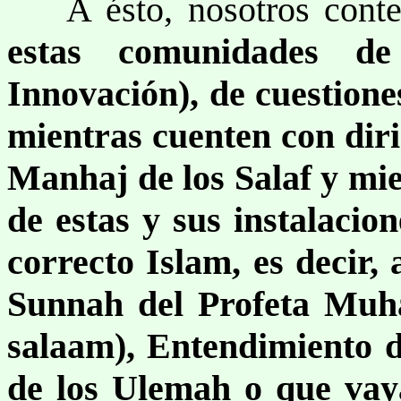
A ésto, nosotros cont
estas comunidades d
Innovación), de cuestiones
mientras cuenten con diri
Manhaj de los Salaf y mie
de estas y sus instalacion
correcto Islam, es decir,
Sunnah del Profeta Muh
salaam), Entendimiento d
de los Ulemah o que vaya