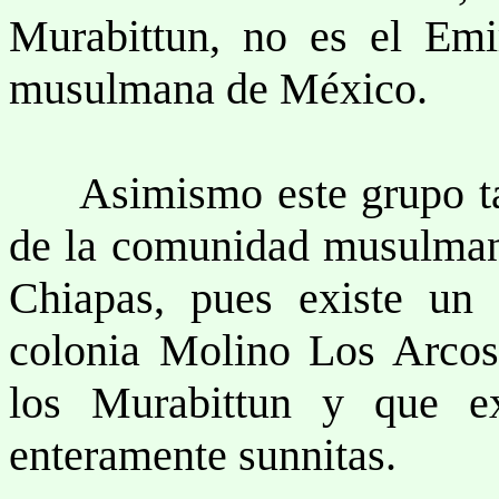
Murabittun, no es el Emi
musulmana de México.
Asimismo este grupo tamp
de la comunidad musulmana
Chiapas, pues existe un
colonia Molino Los Arcos
los Murabittun y que ex
enteramente sunnitas.