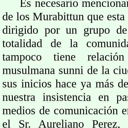
Es necesario mencionar q
de los Murabittun que esta
dirigido por un grupo de
totalidad de la comun
tampoco tiene relaci
musulmana sunni de la ci
sus inicios hace ya más de
nuestra insistencia en pa
medios de comunicación en
el Sr. Aureliano Perez,