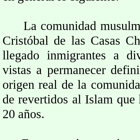
La comunidad musulman
Cristóbal de las Casas C
llegado inmigrantes a d
vistas a permanecer defini
origen real de la comunida
de revertidos al Islam que
20 años.