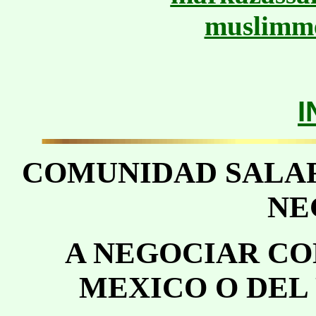
muslimm
I
COMUNIDAD SALAF
NE
A NEGOCIAR CO
MEXICO O DEL