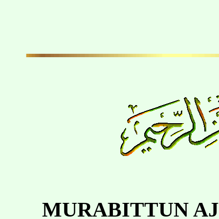
MURABITTUN AJ