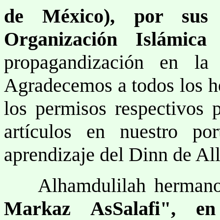
de México), por su
Organización Islámic
propagandización en la
Agradecemos a todos los h
los permisos respectivos p
artículos en nuestro por
aprendizaje del Dinn de All
Alhamdulilah hermano
Markaz AsSalafi", e