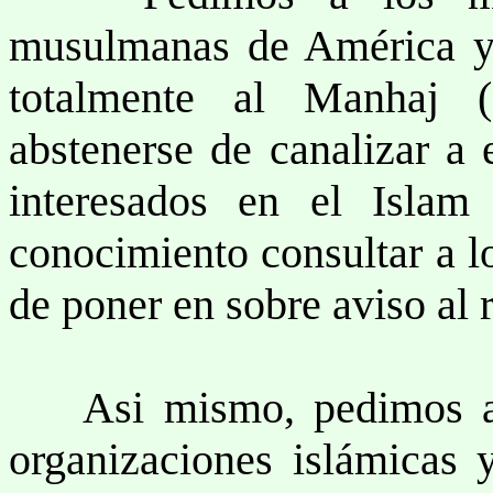
musulmanas de América y 
totalmente al Manhaj (
abstenerse de canalizar a 
interesados en el Isla
conocimiento consultar a l
de poner en sobre aviso al
Asi mismo, pedimos a lo
organizaciones islámicas