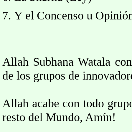
Y el Concenso u Opinión
Allah Subhana Watala conc
de los grupos de innovador
Allah acabe con todo grup
resto del Mundo, Amín!