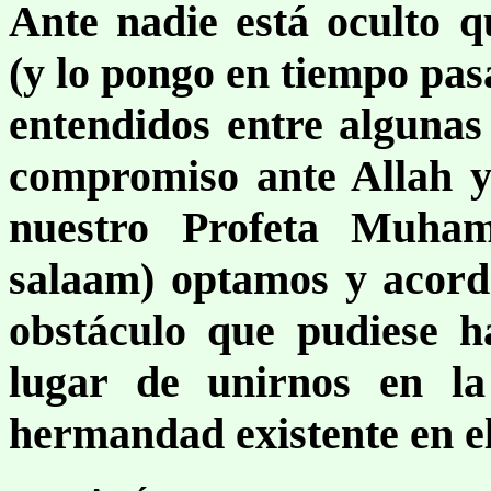
Ante nadie está oculto q
(y lo pongo en tiempo pas
entendidos entre algunas
compromiso ante Allah 
nuestro Profeta Muha
salaam) optamos y acord
obstáculo que pudiese h
lugar de unirnos en la
hermandad existente en e