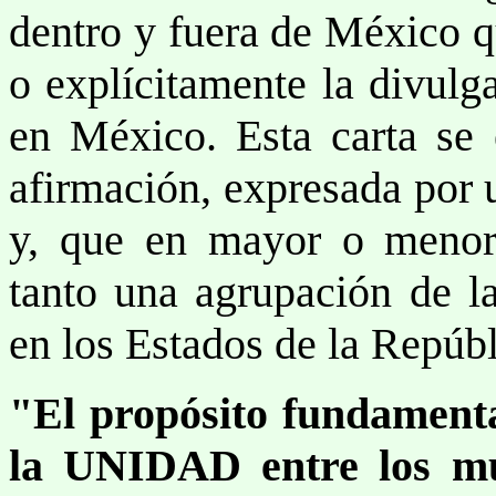
dentro y fuera de México q
o explícitamente la divulg
en México. Esta carta se 
afirmación, expresada por 
y, que en mayor o menor
tanto una agrupación de 
en los Estados de la Repúb
"El propósito fundamenta
la
UNIDAD
entre los m