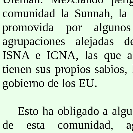
comunidad la Sunnah, la S
promovida por alguno
agrupaciones alejadas d
ISNA e ICNA, las que a
tienen sus propios sabios, 
gobierno de los EU.
Esto ha obligado a algun
de esta comunidad, 