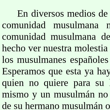
En diversos medios de co
comunidad musulmana m
comunidad musulmana de
hecho ver nuestra molestia 
los musulmanes españoles
Esperamos que esta ya ha
quien no quiere para su 
mismo y un musulmán no p
de su hermano musulmán o