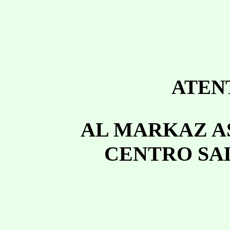
ATEN
AL MARKAZ A
CENTRO SA